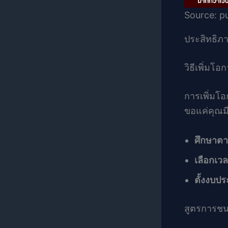
Source: 
ประสิทธิภ
วิธีเพิ่มโ
การเพิ่มโอ
ขอแค่คุณมี
ศึกษาตา
เลือกเว
ตั้งงบป
สูตรการชน