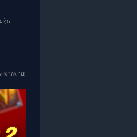
หุ้น
ชนะมากมาย!