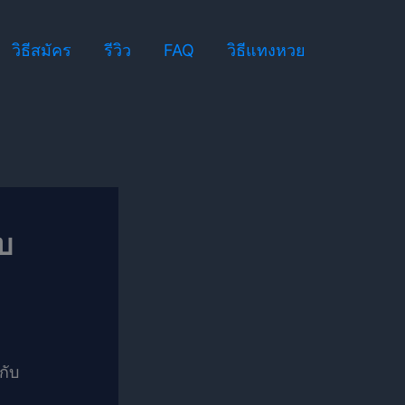
วิธีสมัคร
รีวิว
FAQ
วิธีแทงหวย
บ