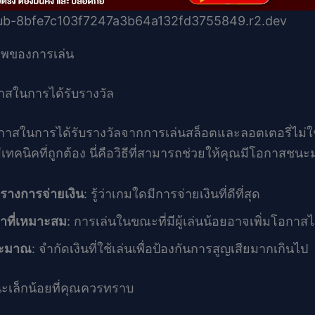
pub-8bfe7c103f7247a3b64a132fd3755849.r2.dev
าพของการเล่น
อกาสในการได้รับรางวัล
กาสในการได้รับรางวัลจากการเล่นสล็อตและลอตเตอรี่ไม่ใช
เทคนิคที่ถูกต้อง นี่คือวิธีที่สามารถช่วยให้คุณมีโอกาสชนะม
รางการจ่ายเงิน
: รู้ว่าเกมใดมีการจ่ายเงินที่ดีที่สุด
ลาที่เหมาะสม
: การเล่นในขณะที่มีผู้เล่นน้อยอาจเพิ่มโอกาสไ
ระมาณ
: จำกัดเงินที่ใช้เล่นเพื่อป้องกันการสูญเสียมากเกินไป
ะเล็กน้อยที่คุณควรทราบ