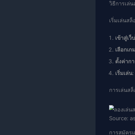
วิธีการเล่
เริ่มเล่นสล
เข้าสู่เว็
เลือกเก
ตั้งค่าก
เริ่มเล่น
:
การเล่นสล็
Source: a
การสมัครแ