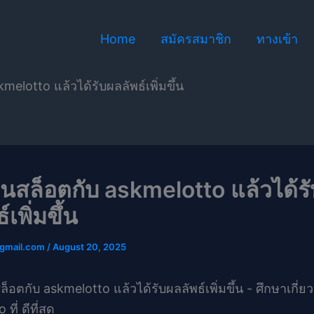
Home
สมัครสมาชิก
ทางเข้า
melotto แล้วได้รับผลลัพธ์เพิ่มขึ้น
่นสล็อตกับ askmelotto แล้วได้รั
์เพิ่มขึ้น
gmail.com
/
August 20, 2025