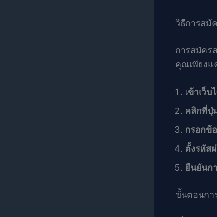
วิธีการสมั
การสมัครสม
คุณเพียงแค
เข้าเว็บไ
คลิกที่ป
กรอกข้อ
ตั้งรหัสผ
ยืนยันก
ขั้นตอนการ